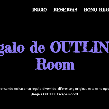
INICIO
RESERVAS
BONO REG
galo de OUTLIN
Room
pensando en hacer un regalo divertido, diferente y original, esta es tu op
¡Regala OUTLINE Escape Room!