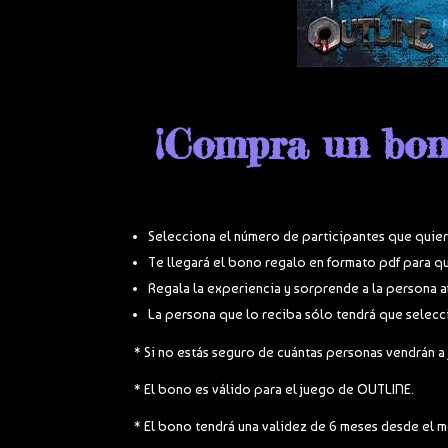
¡Compra un bono
Selecciona el número de participantes que quier
Te llegará el bono regalo en formato pdf para qu
Regala la experiencia y sorprende a la persona a
La persona que lo reciba sólo tendrá que selecci
* Si no estás seguro de cuántas personas vendrán a 
* El bono es válido para el juego de OUTLINE.
* El bono tendrá una validez de 6 meses desde el 