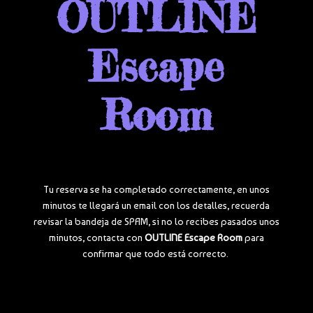
OUTLINE
Escape
Room
Tu reserva se ha completado correctamente, en unos
minutos te llegará un email con los detalles, recuerda
revisar la bandeja de SPAM, si no lo recibes pasados unos
minutos, contacta con
OUTLINE Escape Room
para
confirmar que todo está correcto.